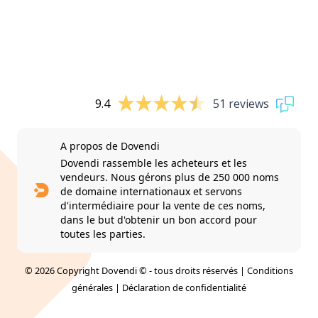
9.4
51 reviews
A propos de Dovendi
Dovendi rassemble les acheteurs et les
vendeurs. Nous gérons plus de 250 000 noms
de domaine internationaux et servons
d'intermédiaire pour la vente de ces noms,
dans le but d'obtenir un bon accord pour
toutes les parties.
© 2026 Copyright Dovendi © - tous droits réservés |
Conditions
générales
|
Déclaration de confidentialité