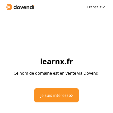
Français
learnx.fr
Ce nom de domaine est en vente via Dovendi
Je suis intéressé